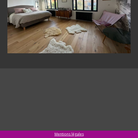
Mentions légales