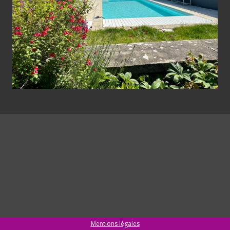
Mentions légales