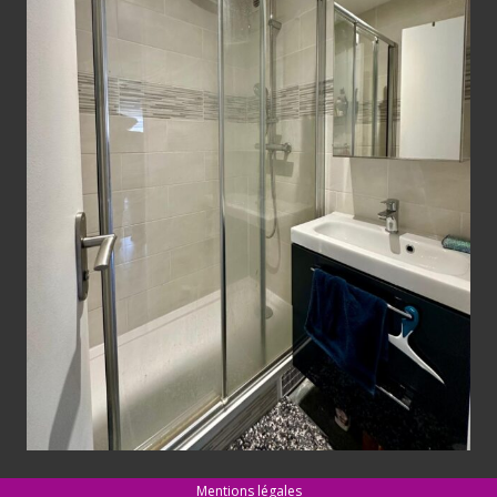
Mentions légales