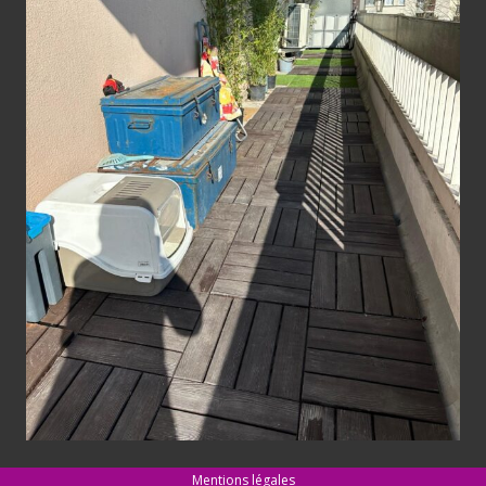
Mentions légales