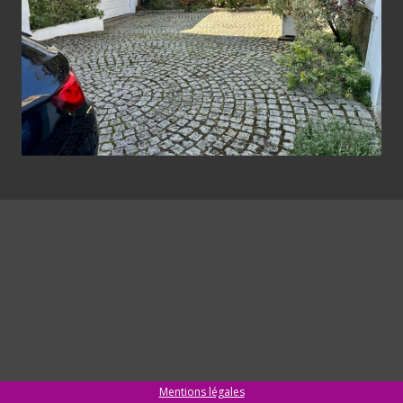
Mentions légales