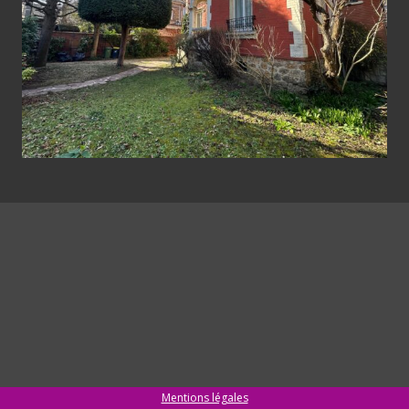
Mentions légales