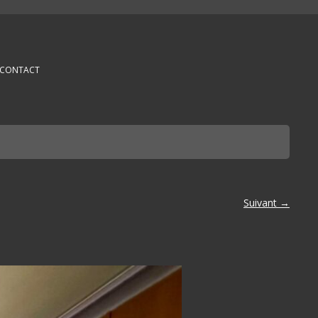
CONTACT
Suivant →