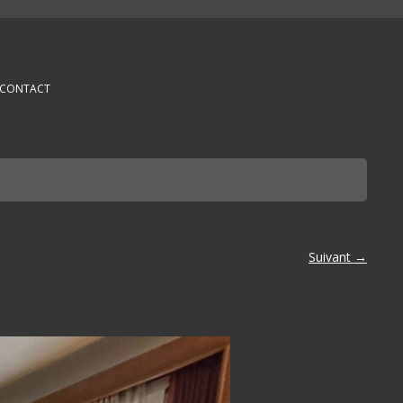
CONTACT
Suivant →