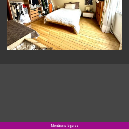
Mentions légales