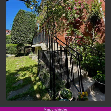
Mentions légales