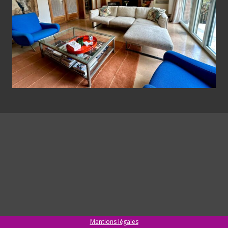
Mentions légales