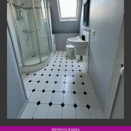
Mentions légales