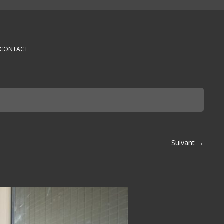
CONTACT
Suivant →