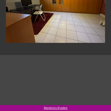
Mentions légales