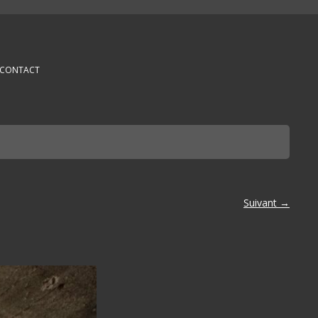
CONTACT
Suivant →