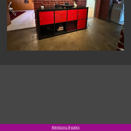
Mentions légales