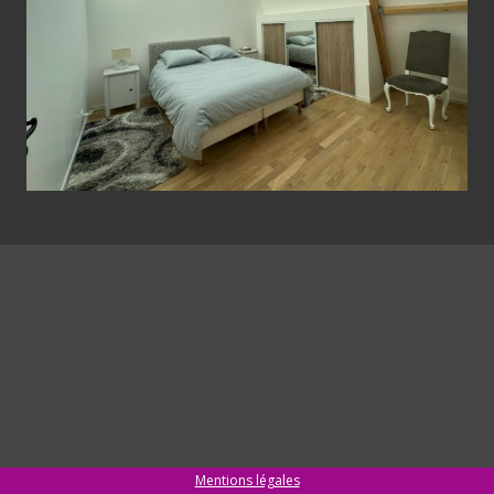
Mentions légales