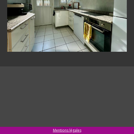
Mentions légales