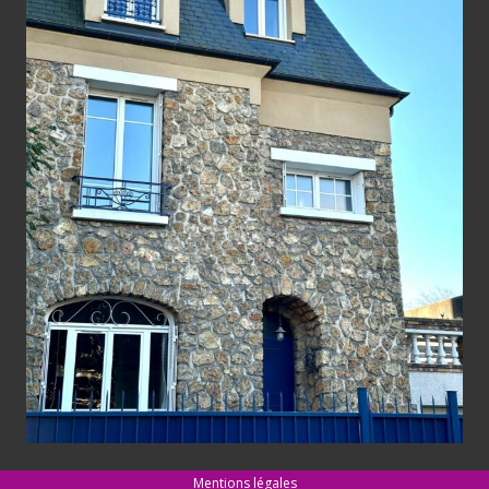
Mentions légales