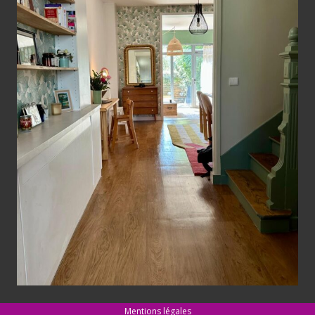
Mentions légales