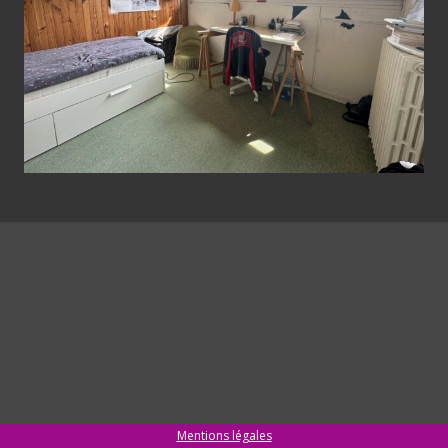
Mentions légales