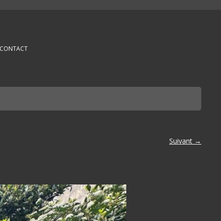
CONTACT
Suivant →