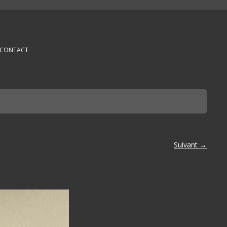
CONTACT
Suivant →