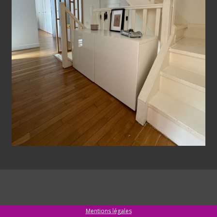
Mentions légales