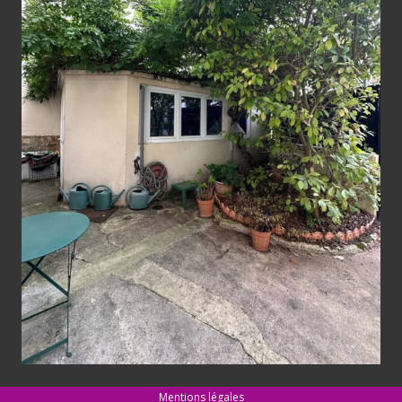
Mentions légales