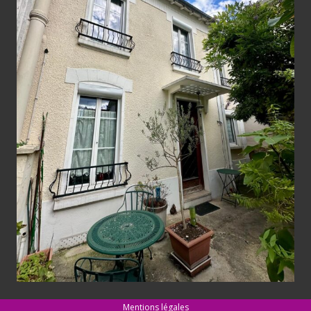
Mentions légales