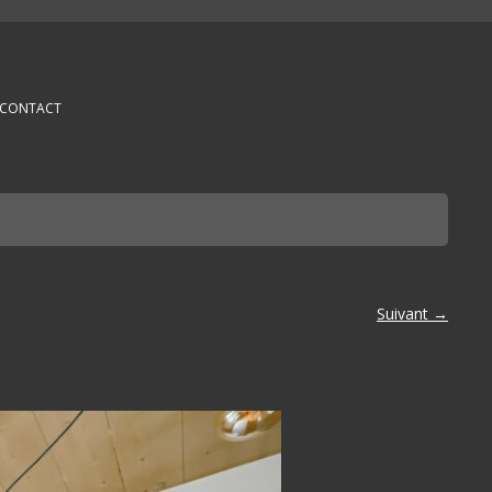
CONTACT
Suivant →