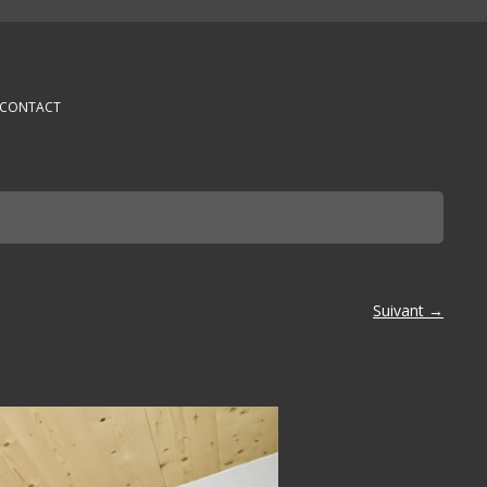
CONTACT
Suivant →