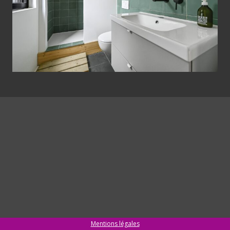
Mentions légales