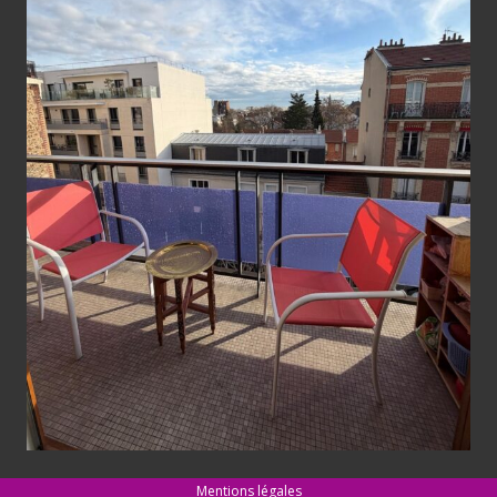
Mentions légales