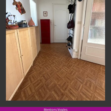
Mentions légales