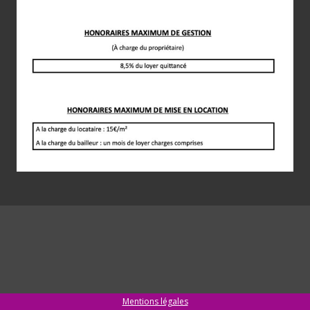
Mentions légales