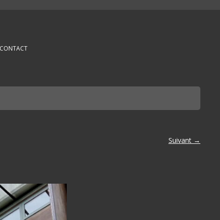
CONTACT
Suivant →