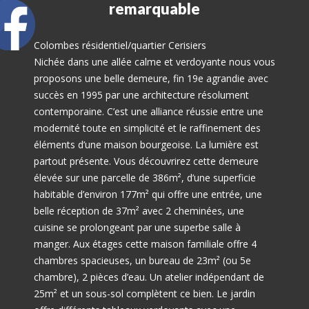
remarquable
Colombes résidentiel/quartier Cerisiers
Nichée dans une allée calme et verdoyante nous vous
proposons une belle demeure, fin 19e agrandie avec
succès en 1995 par une architecture résolument
contemporaine. C’est une alliance réussie entre une
modernité toute en simplicité et le raffinement des
éléments d’une maison bourgeoise. La lumière est
partout présente. Vous découvrirez cette demeure
élevée sur une parcelle de 386m², d’une superficie
habitable d’environ 177m² qui offre une entrée, une
belle réception de 37m² avec 2 cheminées, une
cuisine se prolongeant par une superbe salle à
manger. Aux étages cette maison familiale offre 4
chambres spacieuses, un bureau de 23m² (ou 5e
chambre), 2 pièces d’eau. Un atelier indépendant de
25m² et un sous-sol complètent ce bien. Le jardin