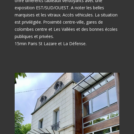
offre différents tableaux verdoyants avec une
exposition EST/SUD/OUEST. A noter les belles
marquises et les vitraux. Accès véhicules. La situation
est privilégiée. Proximité centre-ville, gares de
colombes centre et Les Vallées et des bonnes écoles
publiques et privées.
15min Paris St Lazare et La Défense.