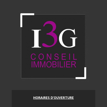
HORAIRES D’OUVERTURE