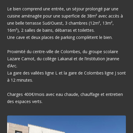
Le bien comprend une entrée, un séjour prolongé par une
cuisine aménagée pour une superficie de 38m² avec accès à
une belle terrasse Sud/Ouest, 3 chambres (12m², 13m²,
16m²), 2 salles de bains, débarras et toilettes.
Une cave et deux places de parking complètent le bien.
Proximité du centre-ville de Colombes, du groupe scolaire
Lazare Carnot, du collège Lakanal et de l’institution Jeanne
d’Arc.
La gare des vallées ligne L et la gare de Colombes ligne J sont
à 12 minutes.
Charges 400€/mois avec eau chaude, chauffage et entretien
des espaces verts.