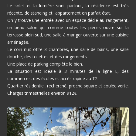
Le soleil et la lumière sont partout, la résidence est très
récente, de standing et l’appartement en parfait état.
On y trouve une entrée avec un espace dédié au rangement,
un beau salon qui comme toutes les pièces ouvre sur la
terrasse plein sud, une salle à manger ouverte sur une cuisine
aménagée.
Le coin nuit offre 3 chambres, une salle de bains, une salle
douche, des toilettes et des rangements.
Une place de parking complète le bien.
La situation est idéale à 3 minutes de la ligne L, des
commerces, des écoles et accès rapide au T2.
Quartier résidentiel, recherché, proche square et coulée verte.
Charges trimestrielles environ 912€.