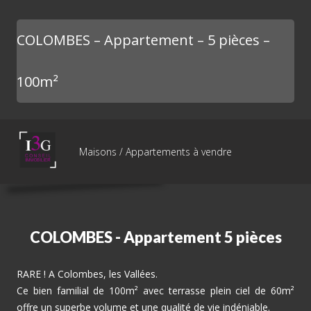
COLOMBES – Appartement – 5 pièces –
100m²
Maisons / Appartements à vendre
COLOMBES - Appartement 5 pièces
RARE ! A Colombes, les Vallées.
Ce bien familial de 100m² avec terrasse plein ciel de 60m²
offre un superbe volume et une qualité de vie indéniable.