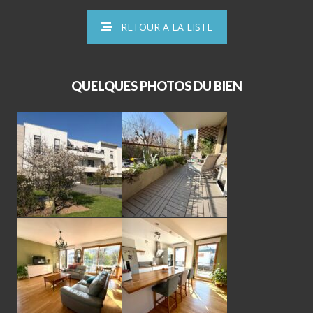
RETOUR A LA LISTE
QUELQUES PHOTOS DU BIEN