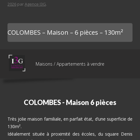
2026
par
Agence I3G
.
COLOMBES – Maison – 6 pièces – 130m²
Maisons / Appartements à vendre
COLOMBES - Maison 6 pièces
Très jolie maison familiale, en parfait état, d’une superficie de
130m².
Idéalement située à proximité des écoles, du square Denis