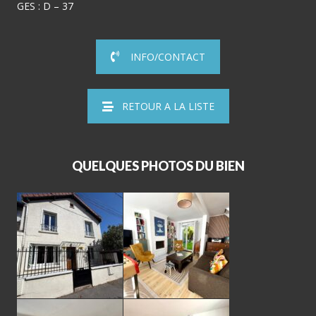
GES : D – 37
INFO/CONTACT
RETOUR A LA LISTE
QUELQUES PHOTOS DU BIEN