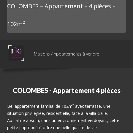
COLOMBES – Appartement – 4 pièces –
102m²
Maisons / Appartements à vendre
COLOMBES - Appartement 4 pièces
Bel appartement familial de 102m² avec terrasse, une
situation privilégiée, résidentielle, face à la villa Gallé.
Au calme absolu, dans un environnement verdoyant, cette
petite copropriété offre une belle qualité de vie.