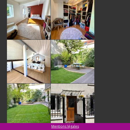
Mentions légales