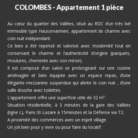
COLOMBES - Appartement 1 pièce
Au cœur du quartier des Vallées, situé au RDC d’un très bel
immeuble type Haussmannien, appartement de charme avec
coin nuit indépendant.
Ce bien a été repensé et valorisé avec modernité tout en
conservant le charme et l’authenticité d’origine (parquets,
moulures, cheminée avec son miroir).
Il est composé d’un salon se prolongeant sur une cuisine
aménagée et bien équipée avec un espace repas, d’une
élégante mezzanine suspendue qui abrite le coin nuit , d’une
salle douche avec toilettes.
L’appartement offre une superficie utile de 32 m².
Situation résidentielle, à 3 minutes de la gare des Vallées
(ligne L), Paris-St-Lazare à 15minutes et la Défense via T2.
A proximité des commerces avec un esprit village.
Un joli bien pour y vivre ou pour faire du locatif.