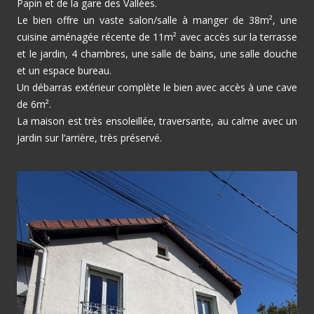
Papin et de la gare des Vallées.
Le bien offre un vaste salon/salle à manger de 38m², une
cuisine aménagée récente de 11m² avec accès sur la terrasse
et le jardin, 4 chambres, une salle de bains, une salle douche
et un espace bureau.
Un débarras extérieur complète le bien avec accès à une cave
de 6m².
La maison est très ensoleillée, traversante, au calme avec un
jardin sur l’arrière, très préservé.