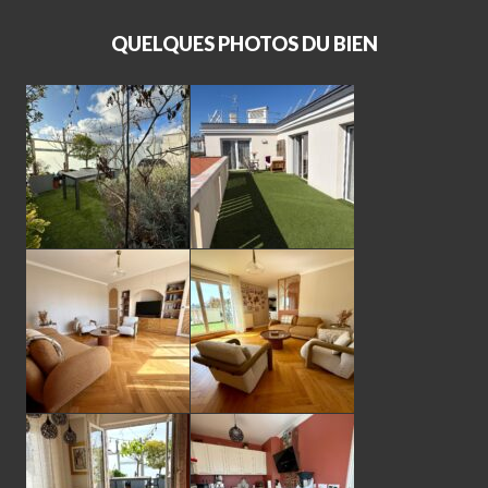
QUELQUES PHOTOS DU BIEN