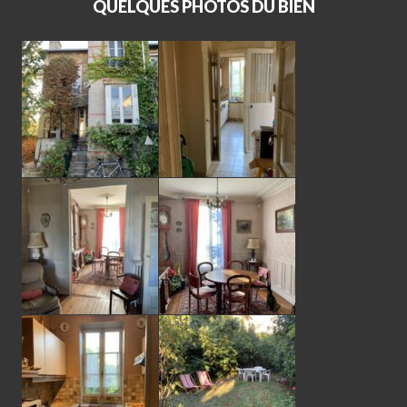
QUELQUES PHOTOS DU BIEN