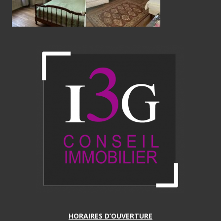
HORAIRES D’OUVERTURE