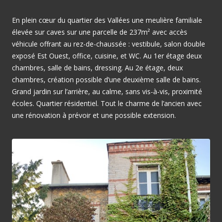
En plein cœur du quartier des Vallées une meulière familiale
élevée sur caves sur une parcelle de 237m² avec accès
véhicule offrant au rez-de-chaussée : vestibule, salon double
exposé Est Ouest, office, cuisine, et WC. Au 1er étage deux
chambres, salle de bains, dressing. Au 2e étage, deux
chambres, création possible d’une deuxième salle de bains.
Grand jardin sur l’arrière, au calme, sans vis-à-vis, proximité
écoles. Quartier résidentiel. Tout le charme de l’ancien avec
une rénovation à prévoir et une possible extension.