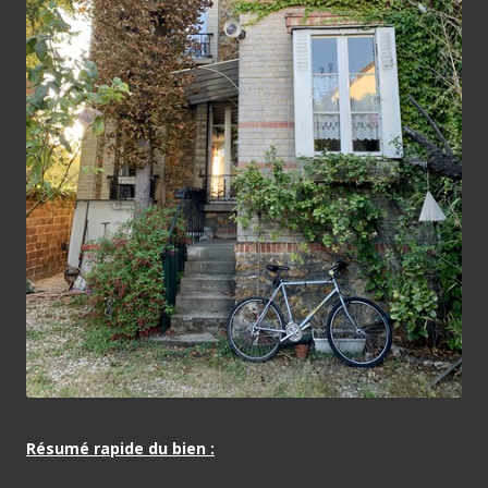
Résumé rapide du bien :