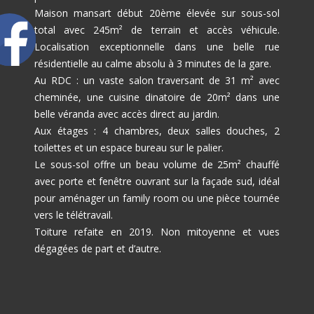
Maison mansart début 20ème élevée sur sous-sol
total avec 245m² de terrain et accès véhicule.
Localisation exceptionnelle dans une belle rue
résidentielle au calme absolu à 3 minutes de la gare.
Au RDC : un vaste salon traversant de 31 m² avec
cheminée, une cuisine dinatoire de 20m² dans une
belle véranda avec accès direct au jardin.
Aux étages : 4 chambres, deux salles douches, 2
toilettes et un espace bureau sur le palier.
Le sous-sol offre un beau volume de 25m² chauffé
avec porte et fenêtre ouvrant sur la façade sud, idéal
pour aménager un family room ou une pièce tournée
vers le télétravail.
Toiture refaite en 2019. Non mitoyenne et vues
dégagées de part et d’autre.