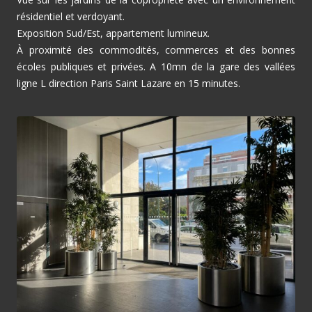
résidentiel et verdoyant.
Exposition Sud/Est, appartement lumineux.
À proximité des commodités, commerces et des bonnes
écoles publiques et privées. A 10mn de la gare des vallées
ligne L direction Paris Saint Lazare en 15 minutes.