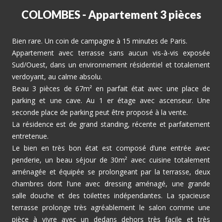
COLOMBES - Appartement 3 pièces
Bien rare. Un coin de campagne à 15 minutes de Paris.
Appartement avec terrasse sans aucun vis-à-vis exposée
Sud/Ouest, dans un environnement résidentiel et totalement
verdoyant, au calme absolu.
Beau 3 pièces de 67m² en parfait état avec une place de
parking et une cave. Au 1 er étage avec ascenseur. Une
seconde place de parking peut être proposé à la vente.
La résidence est de grand standing, récente et parfaitement
entretenue.
Le bien en très bon état est composé d’une entrée avec
penderie, un beau séjour de 30m² avec cuisine totalement
aménagée et équipée se prolongeant par la terrasse, deux
chambres dont l’une avec dressing aménagé, une grande
salle douche et des toilettes indépendantes. La spacieuse
terrasse prolonge très agréablement le salon comme une
pièce à vivre avec un dedans dehors très facile et très