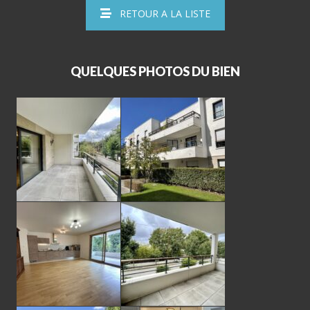
RETOUR A LA LISTE
QUELQUES PHOTOS DU BIEN