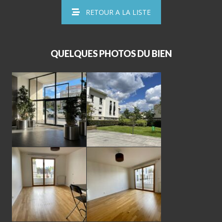
RETOUR A LA LISTE
QUELQUES PHOTOS DU BIEN