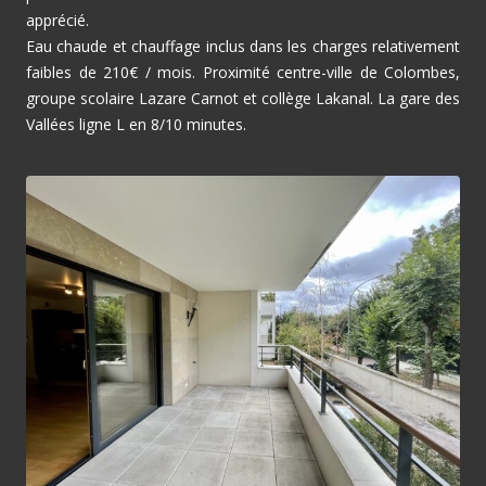
apprécié.
Eau chaude et chauffage inclus dans les charges relativement
faibles de 210€ / mois. Proximité centre-ville de Colombes,
groupe scolaire Lazare Carnot et collège Lakanal. La gare des
Vallées ligne L en 8/10 minutes.