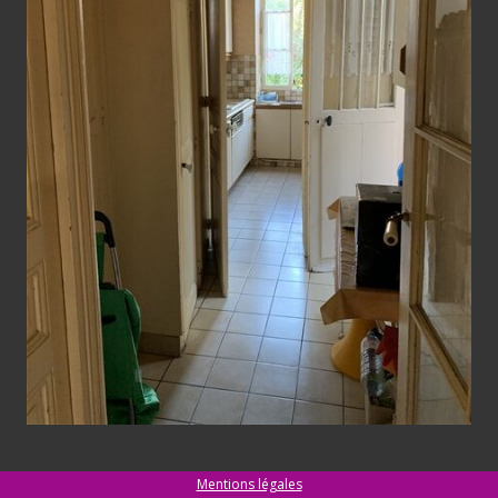
Mentions légales