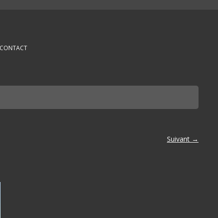
CONTACT
Suivant →