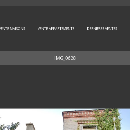
Aller au contenu principal
VENTE MAISONS
VENTE APPARTEMENTS
DERNIERES VENTES
IMG_0628