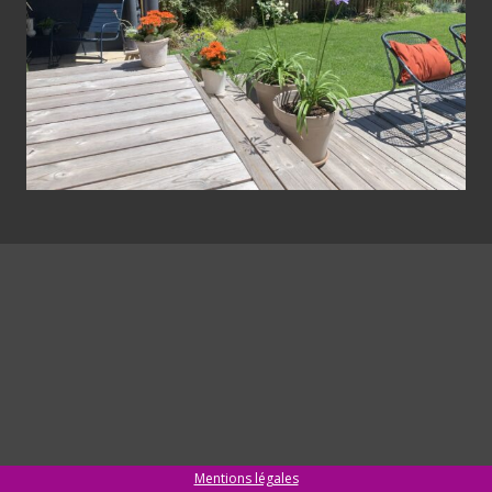
Mentions légales