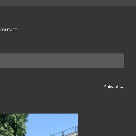
CONTACT
Suivant →