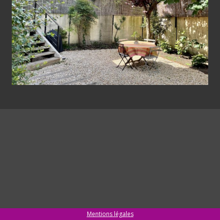
Mentions légales