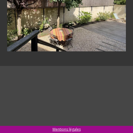
Mentions légales