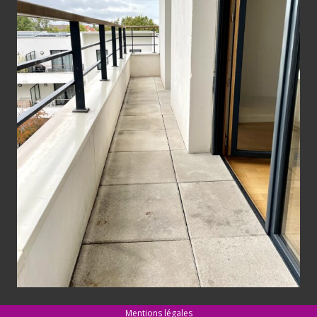
Mentions légales