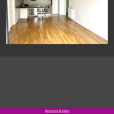
Mentions légales