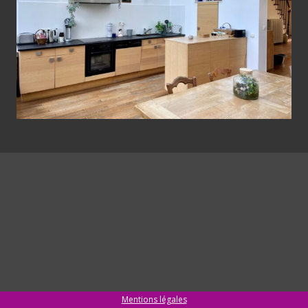
Mentions légales