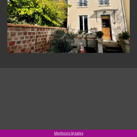
Mentions légales