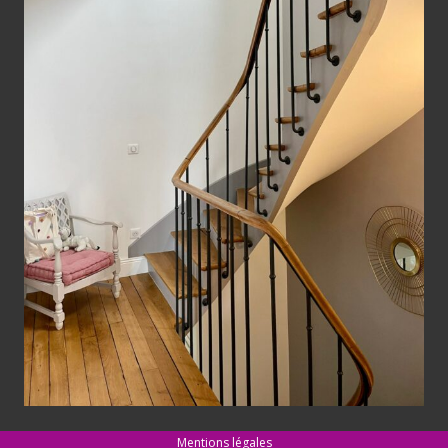
Mentions légales