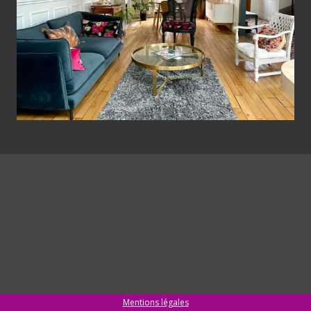
Mentions légales